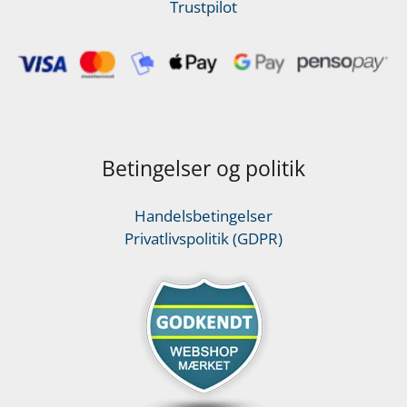
Trustpilot
Betingelser og politik
Handelsbetingelser
Privatlivspolitik (GDPR)