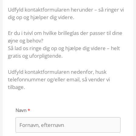
Udfyld kontaktformularen herunder – så ringer vi
dig op og hjælper dig videre.
Er du i tvivl om hvilke brilleglas der passer til dine
øjne og behov?
Så lad os ringe dig op og hjælpe dig videre – helt
gratis og uforpligtende.
Udfyld kontaktformularen nedenfor, husk
telefonnummer og/eller email, så vender vi
tilbage.
Navn