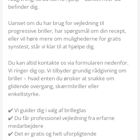
befinder dig.
Uanset om du har brug for vejledning til
progressive briller, har spørgsmål om din recept,
eller vil høre mere om mulighederne for gratis
synstest, står vi klar til at hjælpe dig.
Du kan altid kontakte os via formularen nedenfor.
Vi ringer dig op. Vi tilbyder grundig rådgivning om
briller – hvad enten du ønsker at snakke om
glidende overgang, skærmbriller eller
enkeltstyrke.
✔️ Vi guider dig i valg af brilleglas
✔️ Du får professionel vejledning fra erfarne
medarbejdere
✔️ Det er gratis og helt uforpligtende