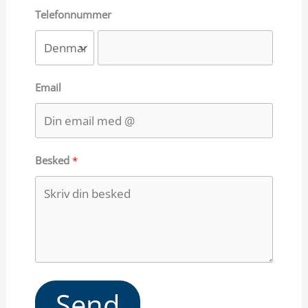
Telefonnummer
Email
Besked
Send