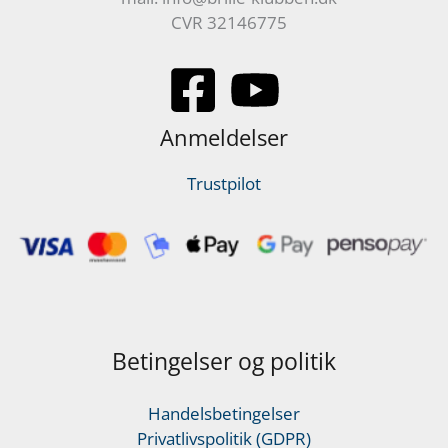
CVR 32146775
Anmeldelser
Trustpilot
Betingelser og politik
Handelsbetingelser
Privatlivspolitik (GDPR)