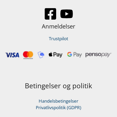
Anmeldelser
Trustpilot
Betingelser og politik
Handelsbetingelser
Privatlivspolitik (GDPR)