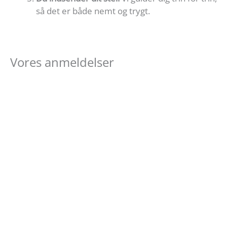
så det er både nemt og trygt.
Vores anmeldelser